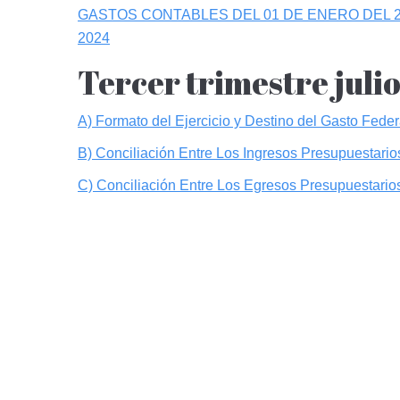
GASTOS CONTABLES DEL 01 DE ENERO DEL 2
2024
Tercer trimestre juli
A) Formato del Ejercicio y Destino del Gasto Fede
B) Conciliación Entre Los Ingresos Presupuestario
C) Conciliación Entre Los Egresos Presupuestario