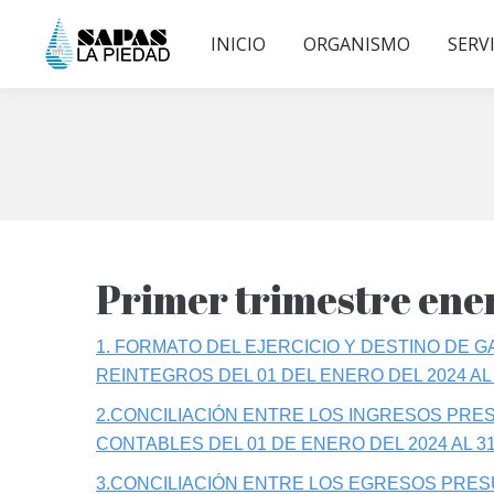
INICIO
ORGANISMO
SERV
Primer trimestre en
1. FORMATO DEL EJERCICIO Y DESTINO DE 
REINTEGROS DEL 01 DEL ENERO DEL 2024 AL
2.CONCILIACIÓN ENTRE LOS INGRESOS PRE
CONTABLES DEL 01 DE ENERO DEL 2024 AL 3
3.CONCILIACIÓN ENTRE LOS EGRESOS PRES