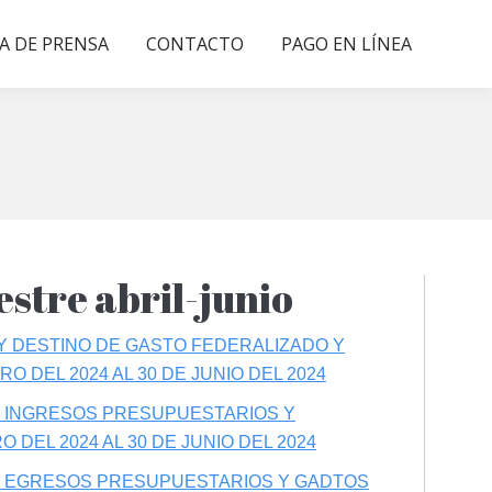
A DE PRENSA
CONTACTO
PAGO EN LÍNEA
stre abril-junio
 Y DESTINO DE GASTO FEDERALIZADO Y
O DEL 2024 AL 30 DE JUNIO DEL 2024
OS INGRESOS PRESUPUESTARIOS Y
 DEL 2024 AL 30 DE JUNIO DEL 2024
OS EGRESOS PRESUPUESTARIOS Y GADTOS