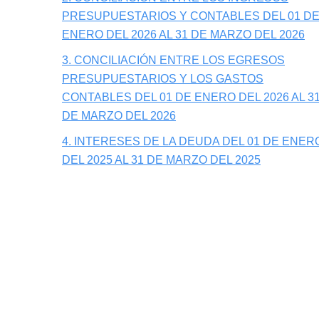
PRESUPUESTARIOS Y CONTABLES DEL 01 D
ENERO DEL 2026 AL 31 DE MARZO DEL 2026
3. CONCILIACIÓN ENTRE LOS EGRESOS
PRESUPUESTARIOS Y LOS GASTOS
CONTABLES DEL 01 DE ENERO DEL 2026 AL 3
DE MARZO DEL 2026
4. INTERESES DE LA DEUDA DEL 01 DE ENER
DEL 2025 AL 31 DE MARZO DEL 2025