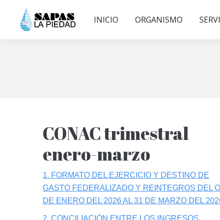
INICIO
ORGANISMO
SERV
CONAC trimestral
enero-marzo
1. FORMATO DEL EJERCICIO Y DESTINO DE
GASTO FEDERALIZADO Y REINTEGROS DEL 
DE ENERO DEL 2026 AL 31 DE MARZO DEL 202
2. CONCILIACIÓN ENTRE LOS INGRESOS