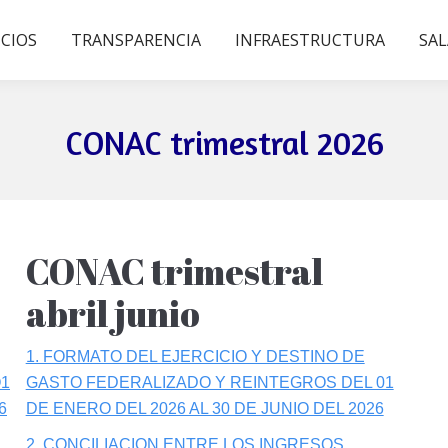
ICIOS
TRANSPARENCIA
INFRAESTRUCTURA
SAL
CONAC trimestral 2026
CONAC trimestral
abril junio
1. FORMATO DEL EJERCICIO Y DESTINO DE
O1
GASTO FEDERALIZADO Y REINTEGROS DEL 01
6
DE ENERO DEL 2026 AL 30 DE JUNIO DEL 2026
2. CONCILIACION ENTRE LOS INGRESOS