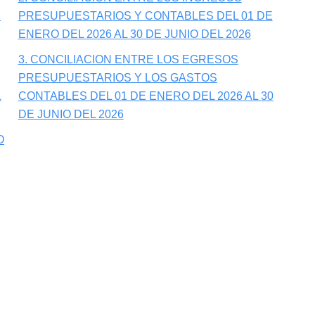
E
PRESUPUESTARIOS Y CONTABLES DEL 01 DE
ENERO DEL 2026 AL 30 DE JUNIO DEL 2026
3. CONCILIACION ENTRE LOS EGRESOS
PRESUPUESTARIOS Y LOS GASTOS
1
CONTABLES DEL 01 DE ENERO DEL 2026 AL 30
DE JUNIO DEL 2026
O