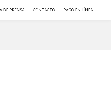
A DE PRENSA
CONTACTO
PAGO EN LÍNEA