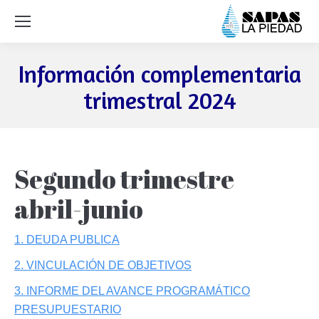
Información complementaria
trimestral 2024
Segundo trimestre
abril-junio
1. DEUDA PUBLICA
2. VINCULACIÓN DE OBJETIVOS
3. INFORME DEL AVANCE PROGRAMÁTICO
PRESUPUESTARIO