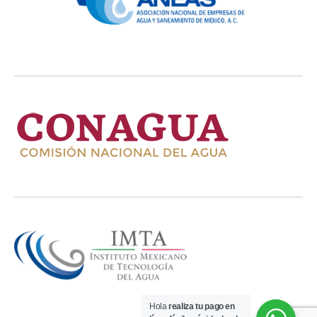
Hola
realiza tu pago en