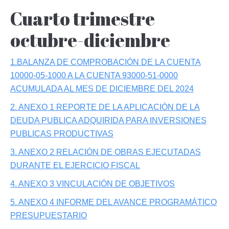
Cuarto trimestre
octubre-diciembre
1.BALANZA DE COMPROBACIÓN DE LA CUENTA
10000-05-1000 A LA CUENTA 93000-51-0000
ACUMULADA AL MES DE DICIEMBRE DEL 2024
2. ANEXO 1 REPORTE DE LA APLICACIÓN DE LA
DEUDA PUBLICA ADQUIRIDA PARA INVERSIONES
PUBLICAS PRODUCTIVAS
3. ANEXO 2 RELACIÓN DE OBRAS EJECUTADAS
DURANTE EL EJERCICIO FISCAL
4. ANEXO 3 VINCULACIÓN DE OBJETIVOS
5. ANEXO 4 INFORME DEL AVANCE PROGRAMÁTICO
PRESUPUESTARIO