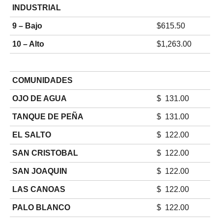
INDUSTRIAL
9 – Bajo
$615.50
10 – Alto
$1,263.00
COMUNIDADES
OJO DE AGUA
$ 131.00
TANQUE DE PEÑA
$ 131.00
EL SALTO
$ 122.00
SAN CRISTOBAL
$ 122.00
SAN JOAQUIN
$ 122.00
LAS CANOAS
$ 122.00
PALO BLANCO
$ 122.00