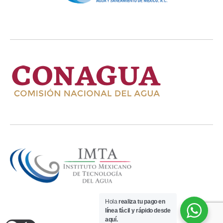
Hola
realiza tu pago en
línea fácil y rápido desde
aquí.