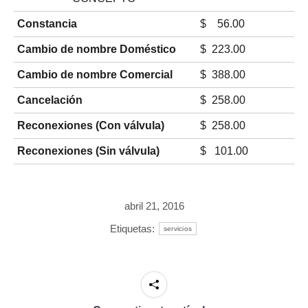
Constancia
$ 56.00
Cambio de nombre Doméstico
$ 223.00
Cambio de nombre Comercial
$ 388.00
Cancelación
$ 258.00
Reconexiones (Con válvula)
$ 258.00
Reconexiones (Sin válvula)
$ 101.00
abril 21, 2016
Etiquetas:
servicios