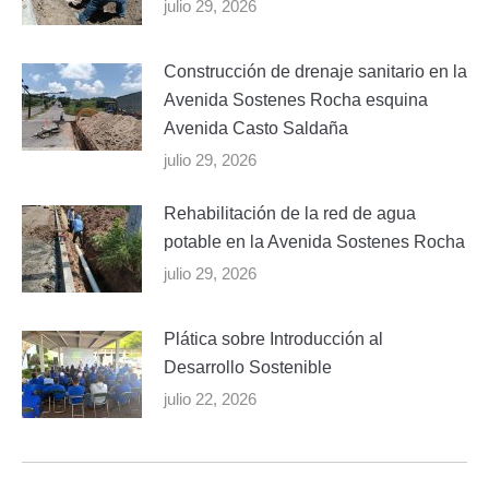
julio 29, 2026
Construcción de drenaje sanitario en la
Avenida Sostenes Rocha esquina
Avenida Casto Saldaña
julio 29, 2026
Rehabilitación de la red de agua
potable en la Avenida Sostenes Rocha
julio 29, 2026
Plática sobre Introducción al
Desarrollo Sostenible
julio 22, 2026