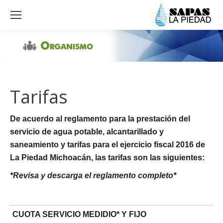
Tarifas
De acuerdo al reglamento
para la prestación del
servicio de agua potable, alcantarillado y
saneamiento y tarifas para el ejercicio fiscal 2016 de
La Piedad Michoacán, las tarifas son las siguientes:
*Revisa y descarga el reglamento completo*
CUOTA SERVICIO MEDIDIO* Y FIJO