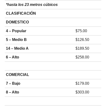
*hasta los 23 metros cúbicos
CLASIFICACIÓN
DOMESTICO
4 – Popular
$75.00
5 – Medio B
$126.50
14 – Medio A
$189.50
6 – Alto
$258.00
COMERCIAL
7 – Bajo
$179.00
8 – Alto
$303.00