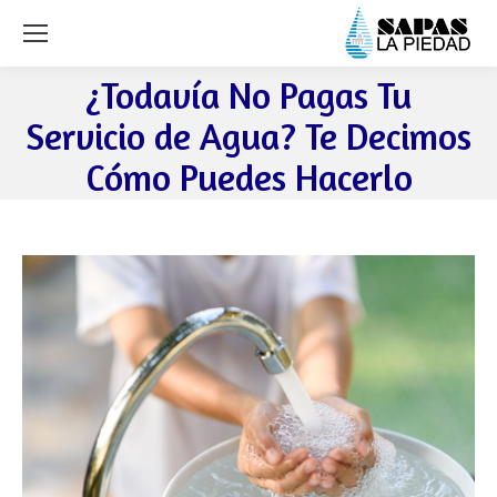
¿Todavía No Pagas Tu
Servicio de Agua? Te Decimos
Cómo Puedes Hacerlo