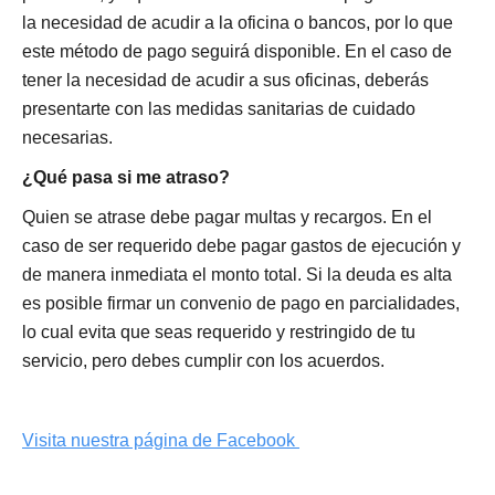
la necesidad de acudir a la oficina o bancos, por lo que
este método de pago seguirá disponible. En el caso de
tener la necesidad de acudir a sus oficinas, deberás
presentarte con las medidas sanitarias de cuidado
necesarias.
¿Qué pasa si me atraso?
Quien se atrase debe pagar multas y recargos. En el
caso de ser requerido debe pagar gastos de ejecución y
de manera inmediata el monto total. Si la deuda es alta
es posible firmar un convenio de pago en parcialidades,
lo cual evita que seas requerido y restringido de tu
servicio, pero debes cumplir con los acuerdos.
Visita nuestra página de Facebook