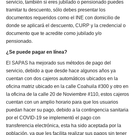
servicio, también si eres jubilado o pensionado puedes
tramitar tu descuento, sólo debes presentar los
documentos requeridos como el INE con domicilio de
donde se aplicará el descuento, CURP y la credencial o
documento que te acredite como jubilado y/o
pensionado.
¿Se puede pagar en línea?
El SAPAS ha mejorado sus métodos de pago del
servicio, debido a que desde hace algunos años ya
cuentan con dos cajeros automáticos ubicados en la
oficina matriz ubicado en la calle Coahuila #300 y otro en
la oficina de la calle 20 de Noviembre #110, estos cajeros
cuentan con un amplio horario para que los usuarios
puedan hacer su pago, debido a la contingencia sanitaria
por el COVID-19 se implementó el pago con
transferencia electrónica, esta ha sido aceptada por la
población, ya que les facilita realizar sus pagos sin tener