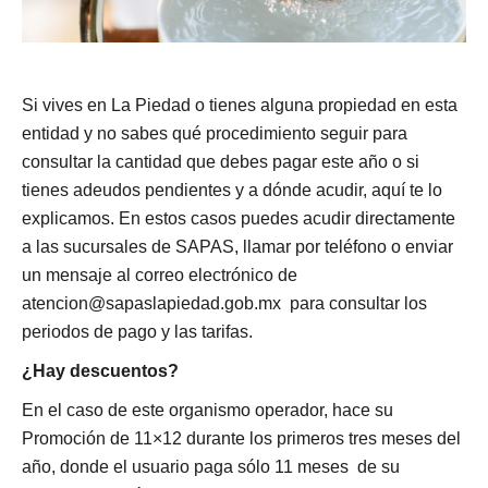
Si vives en La Piedad o tienes alguna propiedad en esta
entidad y no sabes qué procedimiento seguir para
consultar la cantidad que debes pagar este año o si
tienes adeudos pendientes y a dónde acudir, aquí te lo
explicamos. En estos casos puedes acudir directamente
a las sucursales de SAPAS, llamar por teléfono o enviar
un mensaje al correo electrónico de
atencion@sapaslapiedad.gob.mx para consultar los
periodos de pago y las tarifas.
¿Hay descuentos?
En el caso de este organismo operador, hace su
Promoción de 11×12 durante los primeros tres meses del
año, donde el usuario paga sólo 11 meses de su