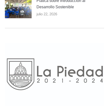
Plática sobre Introducción al
Desarrollo Sostenible
julio 22, 2026