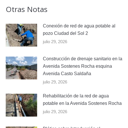
Otras Notas
Conexión de red de agua potable al
pozo Ciudad del Sol 2
julio 29, 2026
Construcción de drenaje sanitario en la
Avenida Sostenes Rocha esquina
Avenida Casto Saldaña
julio 29, 2026
Rehabilitación de la red de agua
potable en la Avenida Sostenes Rocha
julio 29, 2026