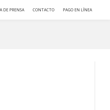
A DE PRENSA
CONTACTO
PAGO EN LÍNEA