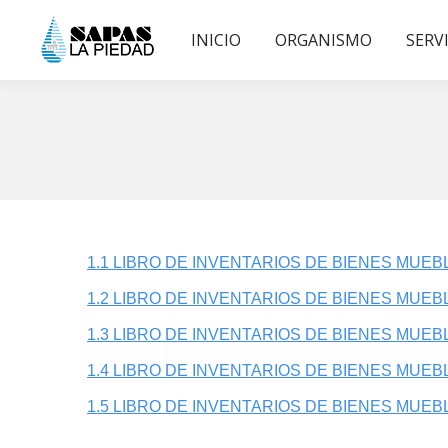
INICIO
ORGANISMO
SERV
1.1 LIBRO DE INVENTARIOS DE BIENES MUEB
1.2 LIBRO DE INVENTARIOS DE BIENES MUEB
1.3 LIBRO DE INVENTARIOS DE BIENES MUEB
1.4 LIBRO DE INVENTARIOS DE BIENES MUEB
1.5 LIBRO DE INVENTARIOS DE BIENES MUEB