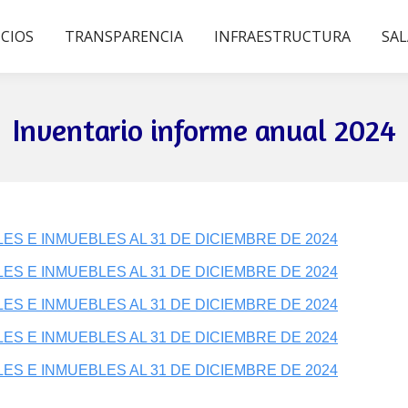
ICIOS
TRANSPARENCIA
INFRAESTRUCTURA
SAL
Inventario informe anual 2024
LES E INMUEBLES AL 31 DE DICIEMBRE DE 2024
LES E INMUEBLES AL 31 DE DICIEMBRE DE 2024
LES E INMUEBLES AL 31 DE DICIEMBRE DE 2024
LES E INMUEBLES AL 31 DE DICIEMBRE DE 2024
LES E INMUEBLES AL 31 DE DICIEMBRE DE 2024