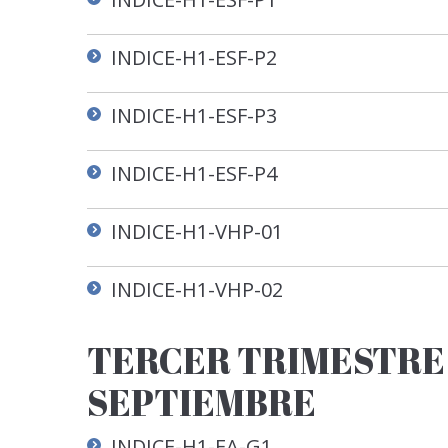
INDICE-H1-ESF-P2
INDICE-H1-ESF-P3
INDICE-H1-ESF-P4
INDICE-H1-VHP-01
INDICE-H1-VHP-02
TERCER TRIMESTRE 
SEPTIEMBRE
INDICE-H1-EA-G1