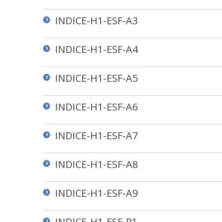
INDICE-H1-ESF-A3
INDICE-H1-ESF-A4
INDICE-H1-ESF-A5
INDICE-H1-ESF-A6
INDICE-H1-ESF-A7
INDICE-H1-ESF-A8
INDICE-H1-ESF-A9
INDICE-H1-ESF-P1