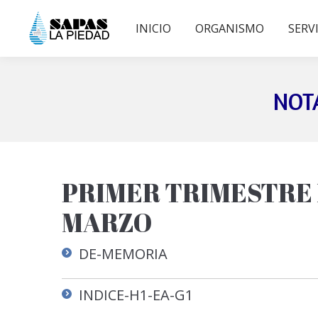
INICIO
ORGANISMO
SERV
NOT
PRIMER TRIMESTRE
MARZO
DE-MEMORIA
INDICE-H1-EA-G1