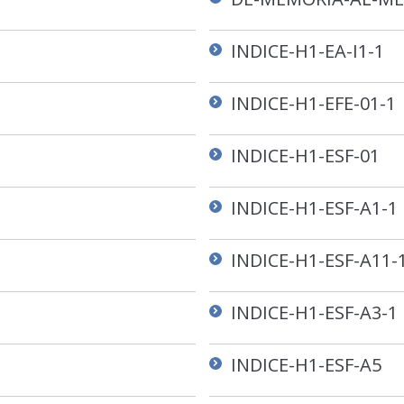
INDICE-H1-EA-I1-1
INDICE-H1-EFE-01-1
INDICE-H1-ESF-01
INDICE-H1-ESF-A1-1
INDICE-H1-ESF-A11-
INDICE-H1-ESF-A3-1
INDICE-H1-ESF-A5