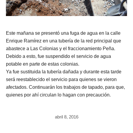
Este mañana se presentó una fuga de agua en la calle
Enrique Ramírez en una tubería de la red principal que
abastece a Las Colonias y el fraccionamiento Peña.
Debido a esto, fue suspendido el servicio de agua
potable en parte de estas colonias.
Ya fue sustituida la tubería dañada y durante esta tarde
será reestablecido el servicio para quienes se vieron
afectados. Continuarán los trabajos de tapado, para que,
quienes por ahí circulan lo hagan con precaución.
abril 8, 2016