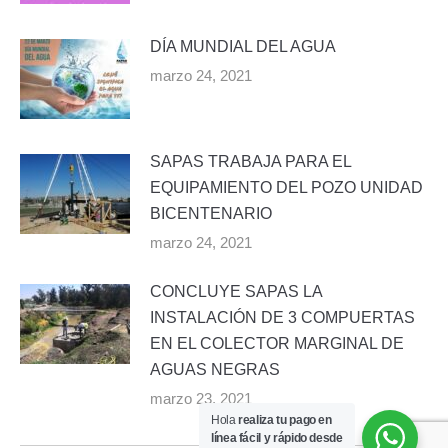
DÍA MUNDIAL DEL AGUA
marzo 24, 2021
SAPAS TRABAJA PARA EL
EQUIPAMIENTO DEL POZO UNIDAD
BICENTENARIO
marzo 24, 2021
CONCLUYE SAPAS LA
INSTALACIÓN DE 3 COMPUERTAS
EN EL COLECTOR MARGINAL DE
AGUAS NEGRAS
marzo 23, 2021
Hola
realiza tu pago en
línea fácil y rápido desde