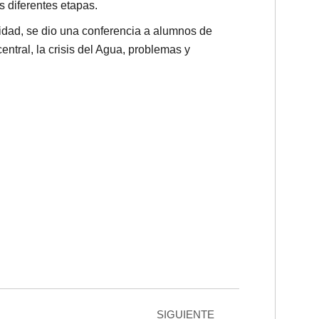
s diferentes etapas.
idad, se dio una conferencia a alumnos de
ntral, la crisis del Agua, problemas y
SIGUIENTE