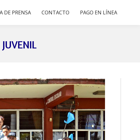
A DE PRENSA
CONTACTO
PAGO EN LÍNEA
 JUVENIL