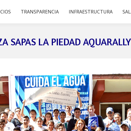
ICIOS
TRANSPARENCIA
INFRAESTRUCTURA
SAL
A SAPAS LA PIEDAD AQUARALLY