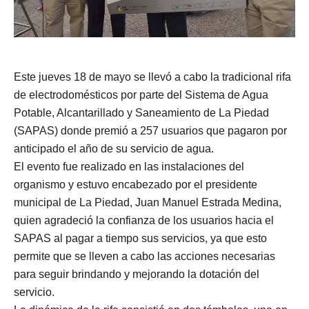
Este jueves 18 de mayo se llevó a cabo la tradicional rifa
de electrodomésticos por parte del Sistema de Agua
Potable, Alcantarillado y Saneamiento de La Piedad
(SAPAS) donde premió a 257 usuarios que pagaron por
anticipado el año de su servicio de agua.
El evento fue realizado en las instalaciones del
organismo y estuvo encabezado por el presidente
municipal de La Piedad, Juan Manuel Estrada Medina,
quien agradeció la confianza de los usuarios hacia el
SAPAS al pagar a tiempo sus servicios, ya que esto
permite que se lleven a cabo las acciones necesarias
para seguir brindando y mejorando la dotación del
servicio.