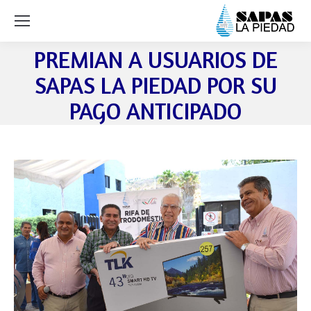
PREMIAN A USUARIOS DE
SAPAS LA PIEDAD POR SU
PAGO ANTICIPADO