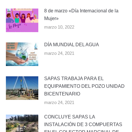
8 de marzo «Día Internacional de la
Mujer»
marzo 10, 2022
DÍA MUNDIAL DEL AGUA
marzo 24, 2021
SAPAS TRABAJA PARA EL
EQUIPAMIENTO DEL POZO UNIDAD
BICENTENARIO
marzo 24, 2021
CONCLUYE SAPAS LA
INSTALACIÓN DE 3 COMPUERTAS