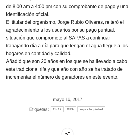
de 8:00 am a 4:00 pm con su comprobante de pago y una
identificación oficial.
El titular del organismo, Jorge Rubio Olivares, reiteró el
agradecimiento a los usuarios por su pago puntual,
situación que compromete al SAPAS a continuar
trabajando día a día para que tengan el agua llegue a los
hogares en cantidad y calidad.
Añadió que son 20 años en los que se ha llevado a cabo
esta tradicional rifa y que año con año se ha tratado de
incrementar el número de ganadores en este evento.
mayo 19, 2017
Etiquetas:
11x12
RIFA
sapas la piedad