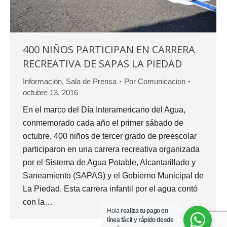
400 NIÑOS PARTICIPAN EN CARRERA
RECREATIVA DE SAPAS LA PIEDAD
Información
,
Sala de Prensa
Por
Comunicacion
octubre 13, 2016
En el marco del Día Interamericano del Agua,
conmemorado cada año el primer sábado de
octubre, 400 niños de tercer grado de preescolar
participaron en una carrera recreativa organizada
por el Sistema de Agua Potable, Alcantarillado y
Saneamiento (SAPAS) y el Gobierno Municipal de
La Piedad. Esta carrera infantil por el agua contó
con la…
Hola
realiza tu pago en
línea fácil y rápido desde