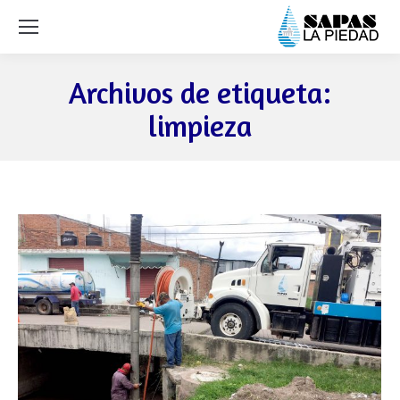
Archivos de etiqueta:
limpieza