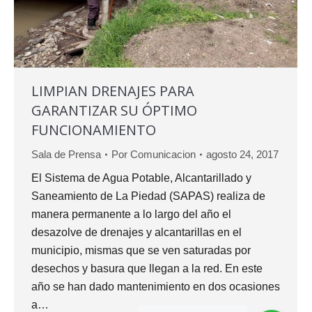
LIMPIAN DRENAJES PARA
GARANTIZAR SU ÓPTIMO
FUNCIONAMIENTO
Sala de Prensa
Por
Comunicacion
agosto 24, 2017
El Sistema de Agua Potable, Alcantarillado y
Saneamiento de La Piedad (SAPAS) realiza de
manera permanente a lo largo del año el
desazolve de drenajes y alcantarillas en el
municipio, mismas que se ven saturadas por
desechos y basura que llegan a la red. En este
año se han dado mantenimiento en dos ocasiones
a…