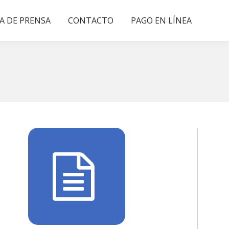
A DE PRENSA
CONTACTO
PAGO EN LÍNEA