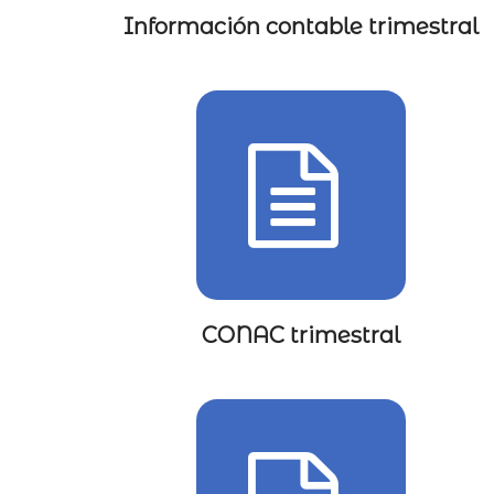
Información contable trimestral
CONAC trimestral