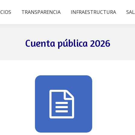
ICIOS
TRANSPARENCIA
INFRAESTRUCTURA
SAL
Cuenta pública 2026