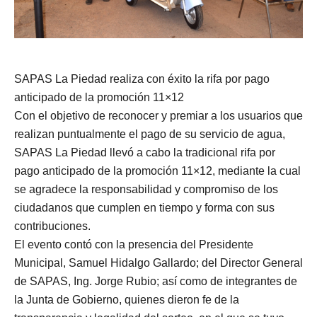
SAPAS La Piedad realiza con éxito la rifa por pago
anticipado de la promoción 11×12
Con el objetivo de reconocer y premiar a los usuarios que
realizan puntualmente el pago de su servicio de agua,
SAPAS La Piedad llevó a cabo la tradicional rifa por
pago anticipado de la promoción 11×12, mediante la cual
se agradece la responsabilidad y compromiso de los
ciudadanos que cumplen en tiempo y forma con sus
contribuciones.
El evento contó con la presencia del Presidente
Municipal, Samuel Hidalgo Gallardo; del Director General
de SAPAS, Ing. Jorge Rubio; así como de integrantes de
la Junta de Gobierno, quienes dieron fe de la