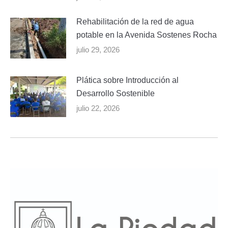
Rehabilitación de la red de agua
potable en la Avenida Sostenes Rocha
julio 29, 2026
Plática sobre Introducción al
Desarrollo Sostenible
julio 22, 2026