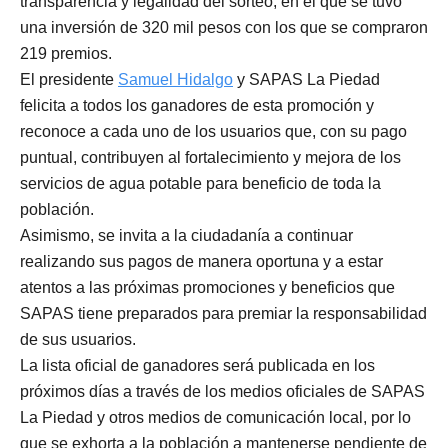
transparencia y legalidad del sorteo, en el que se tuvo
una inversión de 320 mil pesos con los que se compraron
219 premios.
El presidente
Samuel Hidalgo
y SAPAS La Piedad
felicita a todos los ganadores de esta promoción y
reconoce a cada uno de los usuarios que, con su pago
puntual, contribuyen al fortalecimiento y mejora de los
servicios de agua potable para beneficio de toda la
población.
Asimismo, se invita a la ciudadanía a continuar
realizando sus pagos de manera oportuna y a estar
atentos a las próximas promociones y beneficios que
SAPAS tiene preparados para premiar la responsabilidad
de sus usuarios.
La lista oficial de ganadores será publicada en los
próximos días a través de los medios oficiales de SAPAS
La Piedad y otros medios de comunicación local, por lo
que se exhorta a la población a mantenerse pendiente de