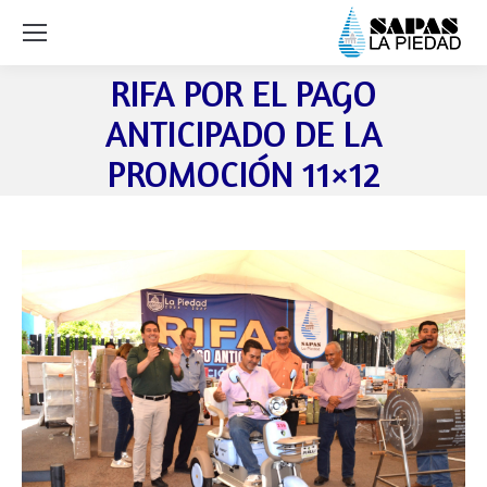
RIFA POR EL PAGO
ANTICIPADO DE LA
PROMOCIÓN 11×12